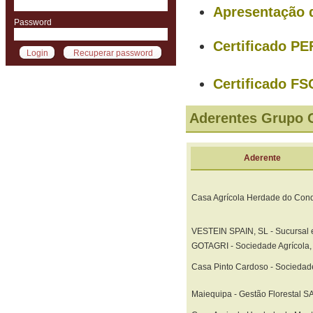
Apresentação 
Password
Certificado PE
Certificado FS
Aderentes Grupo 
Aderente
Casa Agrícola Herdade do Conq
VESTEIN SPAIN, SL - Sucursal 
GOTAGRI - Sociedade Agrícola,
Casa Pinto Cardoso - Sociedade
Maiequipa - Gestão Florestal SA