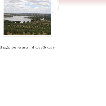
lização dos recursos hídricos públicos e