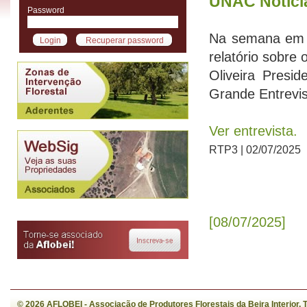
UNAC Notícia
Password
Na semana em 
relatório sobre
Oliveira Presi
Grande Entrevis
Ver entrevista.
RTP3 | 02/07/2025
[08/07/2025]
© 2026 AFLOBEI - Associação de Produtores Florestais da Beira Interior,