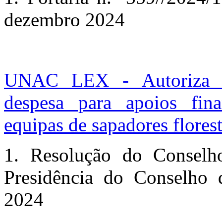
dezembro 2024
UNAC LEX - Autoriza o
despesa para apoios fin
equipas de sapadores flores
1. Resolução do Conselho
Presidência do Conselho 
2024