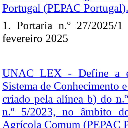
Portugal (PEPAC Portugal)
1. Portaria n.º 27/2025/1
fevereiro 2025
UNAC LEX - Define a es
Sistema de Conhecimento e 
criado pela alínea b) do n.
n.º 5/2023, no âmbito do
Agrícola Comum (PEPAC Po