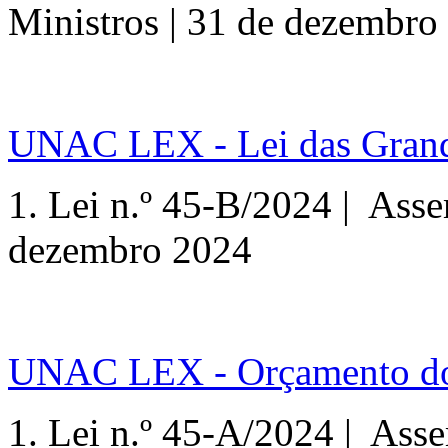
Ministros | 31 de dezembro
UNAC LEX - Lei das Grand
1. Lei n.º 45-B/2024 | Asse
dezembro 2024
UNAC LEX - Orçamento do 
1. Lei n.º 45-A/2024 | Asse