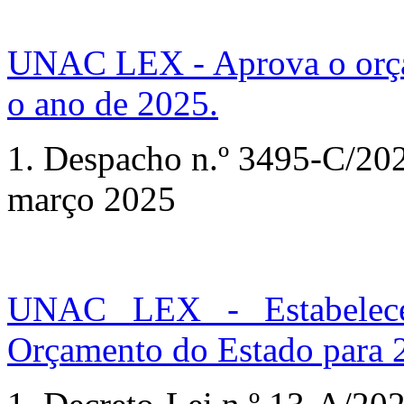
UNAC LEX - Aprova o orça
o ano de 2025.
1.
Despacho n.º
3495-C/2025
março 2025
UNAC LEX - Estabelec
Orçamento do Estado para 