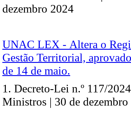
dezembro 2024
UNAC LEX - Altera o Regim
Gestão Territorial, aprovad
de 14 de maio.
1. Decreto-Lei n.º 117/202
Ministros | 30 de dezembro