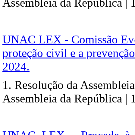
Assembleia da República | 
UNAC LEX - Comissão Event
proteção civil e a prevençã
2024.
1. Resolução da Assembleia
Assembleia da República | 