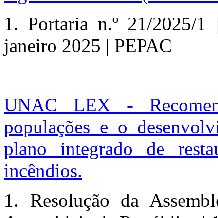
1. Portaria n.º 21/2025/1
janeiro 2025 | PEPAC
UNAC LEX - Recomend
populações e o desenvol
plano integrado de rest
incêndios.
1. Resolução da Assembl