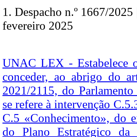
1. Despacho n.º 1667/2025 |
fevereiro 2025
UNAC LEX - Estabelece o 
conceder, ao abrigo do a
2021/2115, do Parlamento
se refere à intervenção C.
C.5 «Conhecimento», do e
do Plano Estratégico da