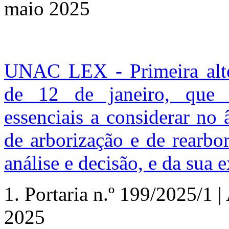
maio 2025
UNAC LEX - Primeira alter
de 12 de janeiro, que e
essenciais a considerar no
de arborização e de rearbo
análise e decisão, e da sua 
1.
Portaria n.º
199/2025/1 | A
2025