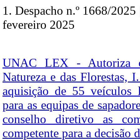
1. Despacho n.º 1668/2025 |
fevereiro 2025
UNAC LEX - Autoriza o 
Natureza e das Florestas, I
aquisição de 55 veículos 
para as equipas de sapadore
conselho diretivo as co
competente para a decisão d