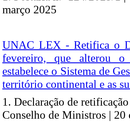
março 2025
UNAC LEX - Retifica o De
fevereiro, que alterou o
estabelece o Sistema de Ge
território continental e as 
1.
Declaração de retificação
Conselho de Ministros | 20