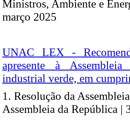
Ministros, Ambiente e Energ
março 2025
UNAC LEX - Recomenda
apresente à Assembleia
industrial verde, em cumpr
1. Resolução da Assemblei
Assembleia da República | 