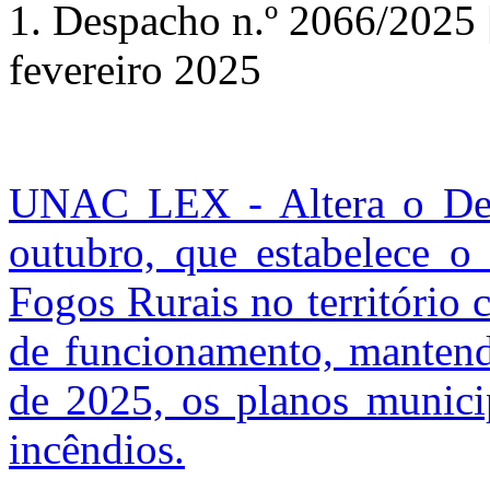
1. Despacho n.º 2066/2025 
fevereiro 2025
UNAC LEX - Altera o Decr
outubro, que estabelece o
Fogos Rurais no território c
de funcionamento, mantend
de 2025, os planos municip
incêndios.